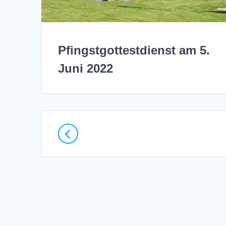
Pfingstgottestdienst am 5.
Juni 2022
Beitragsnavigation