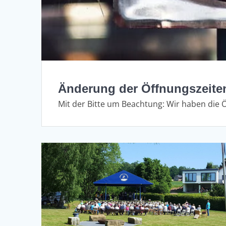
Änderung der Öffnungszeite
Mit der Bitte um Beachtung: Wir haben die 